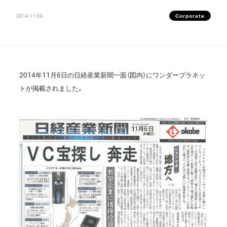
2014.11.06
Corporate
2014年11月6日の日経産業新聞一面（図内）にワンダープラネッ
トが掲載されました。