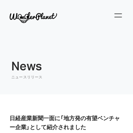
News
ニュースリリース
日経産業新聞一面に「地方発の有望ベンチャ
ー企業」として紹介されました