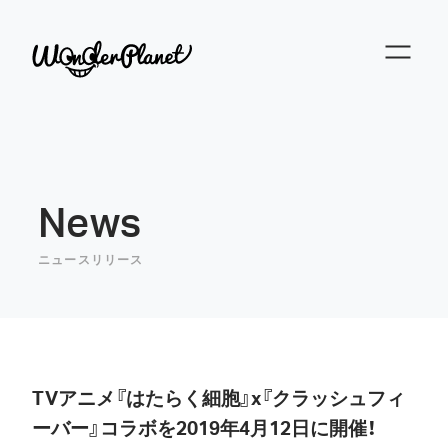
News
ニュースリリース
TVアニメ『はたらく細胞』x『クラッシュフィ
ーバー』コラボを2019年4月12日に開催！