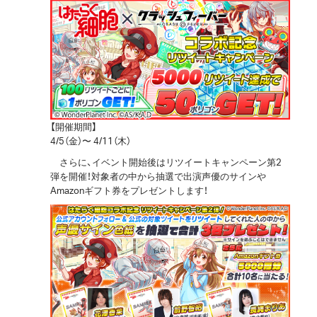
【開催期間】
4/5（金）〜 4/11（木）
さらに、イベント開始後はリツイートキャンペーン第2
弾を開催！対象者の中から抽選で出演声優のサインや
Amazonギフト券をプレゼントします！