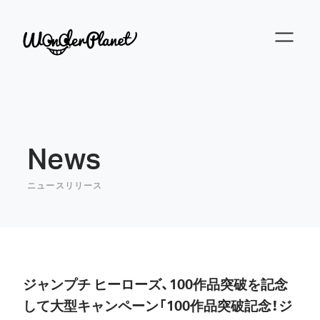
News
ニュースリリース
ジャンプチ ヒーローズ、100作品突破を記念
して大型キャンペーン「100作品突破記念！ジ