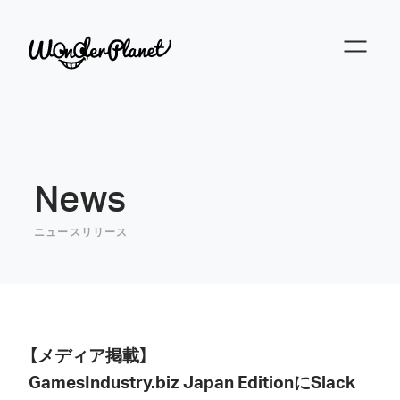
News
ニュースリリース
【メディア掲載】
GamesIndustry.biz Japan EditionにSlack