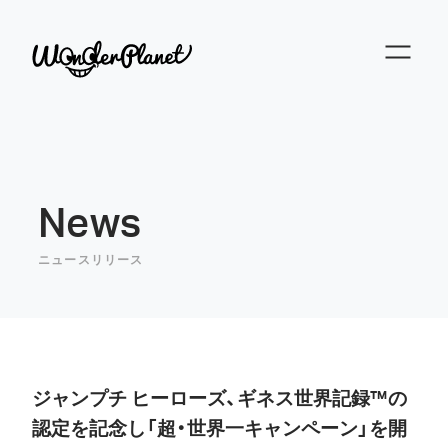
News
ニュースリリース
ジャンプチ ヒーローズ、ギネス世界記録™の
認定を記念し「超・世界一キャンペーン」を開