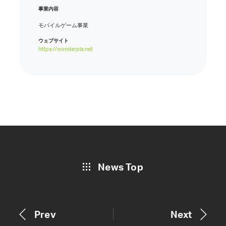
事業内容
モバイルゲーム事業
ウェブサイト
https://wonderpla.net
News Top
Prev
Next