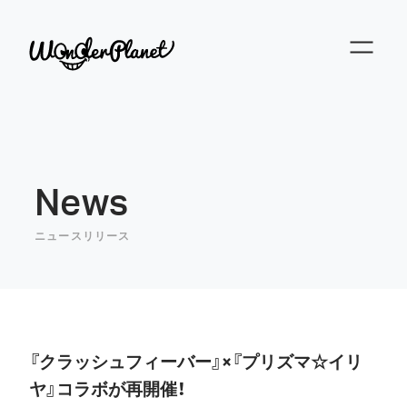
News
ニュースリリース
『クラッシュフィーバー』×『プリズマ☆イリ
ヤ』コラボが再開催！