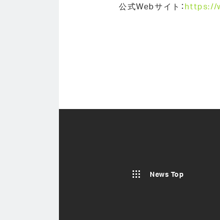
公式Webサイト：
https:/
News Top