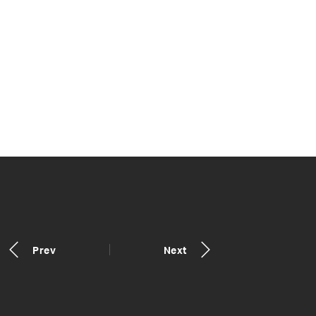
Prev
Next