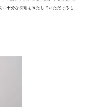
長に十分な役割を果たしていただけるも