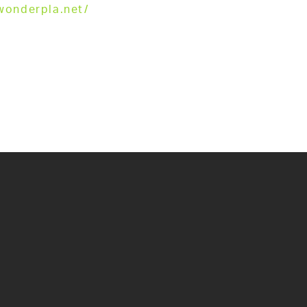
/wonderpla.net/