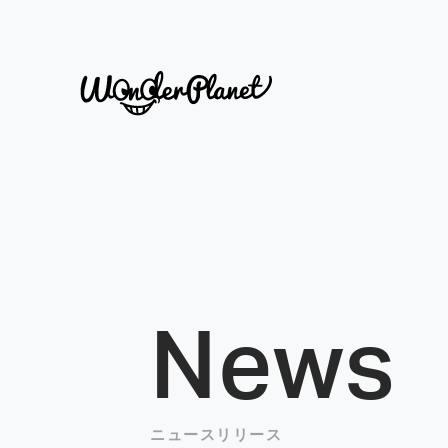
News
ニュースリリース