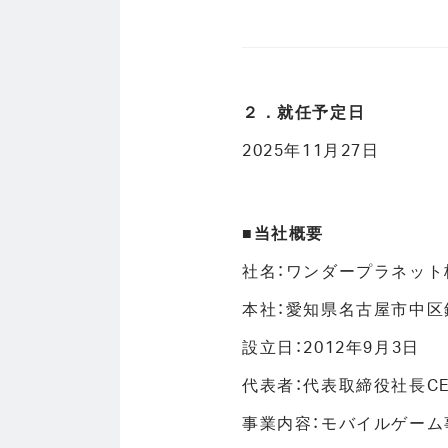
２．就任予定日
2025年11月27日
■当社概要
社名：ワンダープラネット株式会
本社：愛知県名古屋市中区錦3
設立日：2012年9月3日
代表者：代表取締役社長CE
事業内容：モバイルゲーム