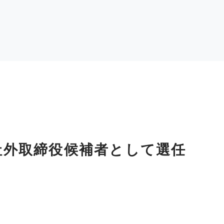
社外取締役候補者として選任