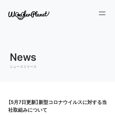
News
ニュースリリース
【5月7日更新】新型コロナウイルスに対する当
社取組みについて