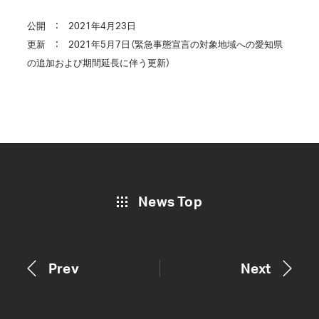
公開 ： 2021年4月23日
更新 ： 2021年5月7日（緊急事態宣言の対象地域への愛知県
の追加および期間延長に伴う更新）
News Top
Prev
Next