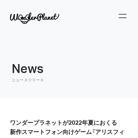
News
ニュースリリース
ワンダープラネットが2022年夏におくる
新作スマートフォン向けゲーム『アリスフィ