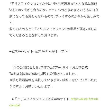
『アリスフィクション』の中に「非・現実逃避」がどんな風に溶け
込むのか、混ざり合うのか。ゲームへのときめきというものは何
歳になっても変わらないもので、プレイするのが今から楽しみで
す！
多くの人のもとに『アリスフィクション』の世界が届き、楽しん
でくださることを祈っております。
■公式Webサイト、公式Twitterがオープン！
PVの公開に合わせ、本作の公式Webサイトおよび公式
Twitter（@alicefiction_JP）も公開いたしました。
今後も最新情報を掲載していきます。続報にぜひご注目いただ
きますようお願いいたします。
▸ 『アリスフィクション』公式Webサイト：
https://alice-fiction.
com/ja/