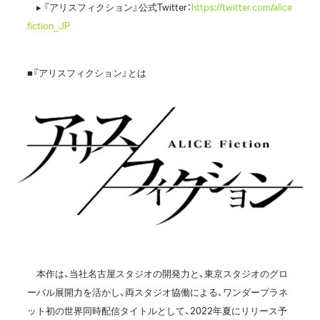
▸ 『アリスフィクション』公式Twitter：
https://twitter.com/alice
fiction_JP
■『アリスフィクション』とは
本作は、当社名古屋スタジオの開発力と、東京スタジオのグロ
ーバル展開力を活かし、両スタジオ協働による、ワンダープラネ
ット初の世界同時配信タイトルとして、2022年夏にリリース予