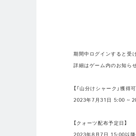
期間中ログインすると受け
詳細はゲーム内のお知ら
【「山分けシャーク」獲得可
2023年7月31日 5:00 ~ 
【クォーツ配布予定日】
2023年8月7日 15:00以