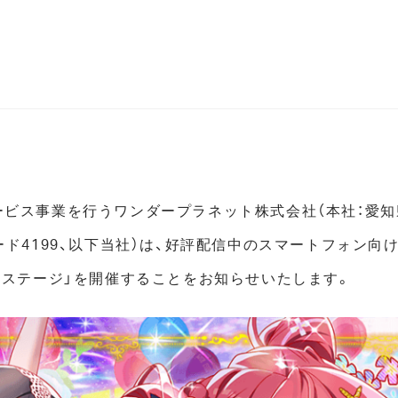
ビス事業を行うワンダープラネット株式会社（本社：愛知
ード4199、以下当社）は、好評配信中のスマートフォン向
ルステージ」を開催することをお知らせいたします。