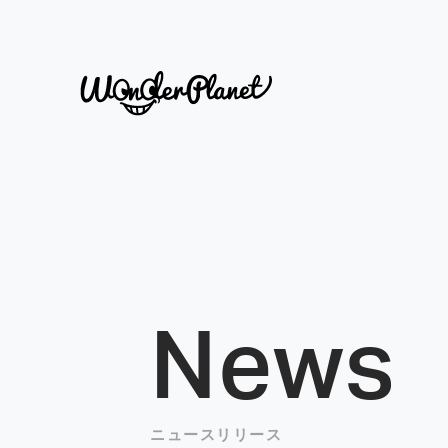
News
ニュースリリース