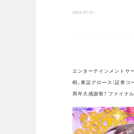
2023.07.31
エンターテインメントサー
樹、東証グロース：証券コ
周年大感謝祭！ ファイナ