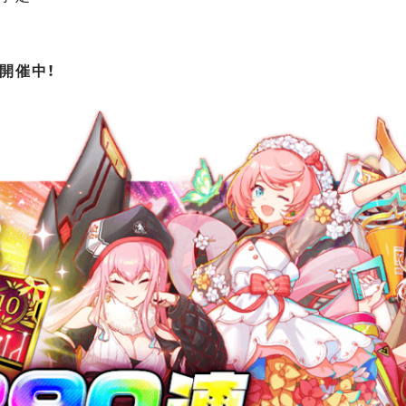
」開催中！