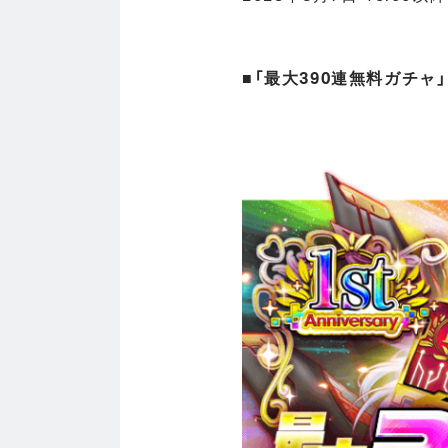
■「最大390連無料ガチャ