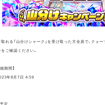
取れる「山分けシャーク」を受け取った方全員で、クォー
せをご確認ください。
能期間】
2023年8月7日 4:59
降予定