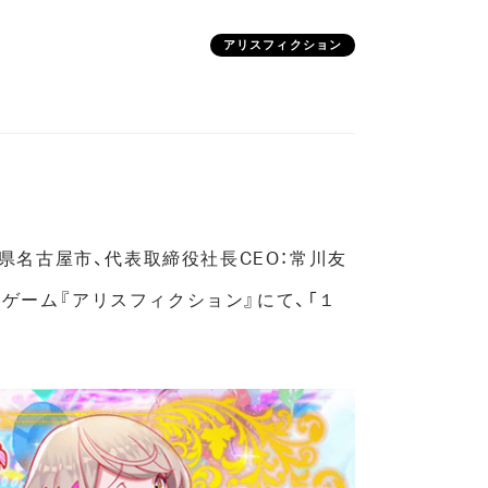
アリスフィクション
県名古屋市、代表取締役社長CEO：常川友
けゲーム『アリスフィクション』にて、「１